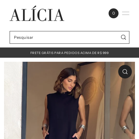
0
FRETE GRÁTIS PARA PEDIDOS ACIMA DE R$ 999