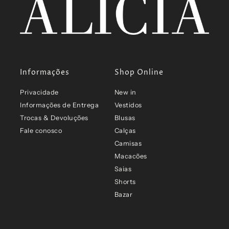
Informações
Shop Online
Privacidade
New in
Informações de Entrega
Vestidos
Trocas & Devoluções
Blusas
Fale conosco
Calças
Camisas
Macacões
Saias
Shorts
Bazar