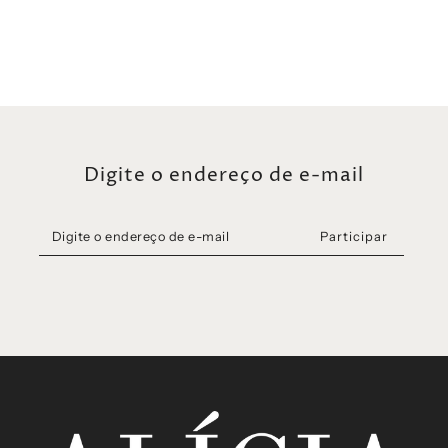
Digite o endereço de e-mail
Participar