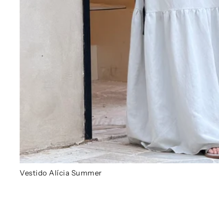
Vestido Alícia Summer