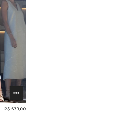
R$ 679,00