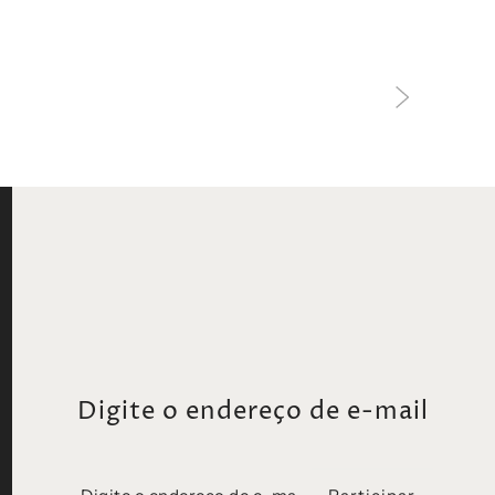
Digite o endereço de e-mail