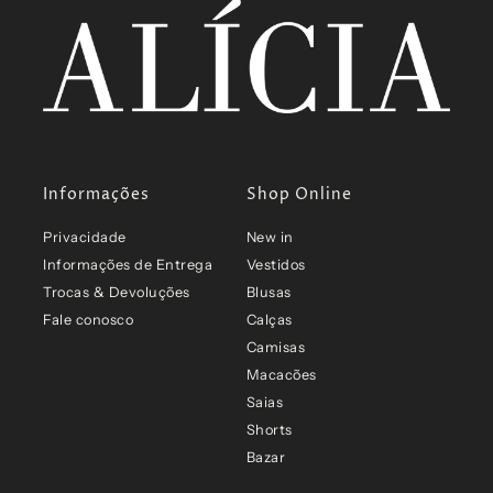
Informações
Shop Online
Privacidade
New in
Informações de Entrega
Vestidos
Trocas & Devoluções
Blusas
Fale conosco
Calças
Camisas
Macacões
Saias
Shorts
Bazar