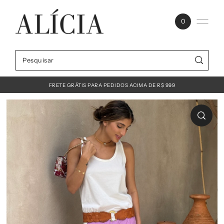
0
FRETE GRÁTIS PARA PEDIDOS ACIMA DE R$ 999